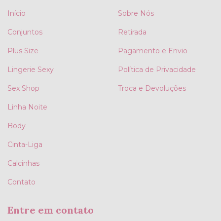
Início
Sobre Nós
Conjuntos
Retirada
Plus Size
Pagamento e Envio
Lingerie Sexy
Política de Privacidade
Sex Shop
Troca e Devoluções
Linha Noite
Body
Cinta-Liga
Calcinhas
Contato
Entre em contato