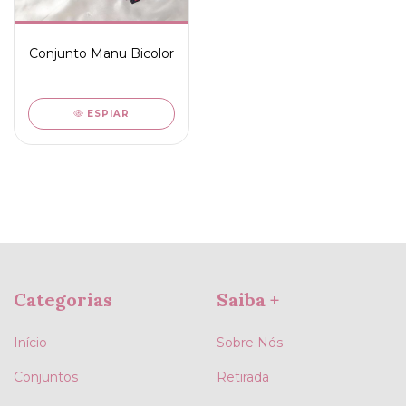
Conjunto Manu Bicolor
ESPIAR
Categorias
Saiba +
Início
Sobre Nós
Conjuntos
Retirada