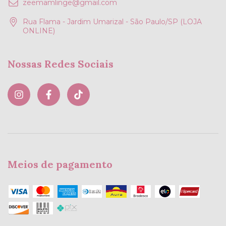
zeemamlinge@gmail.com
Rua Flama - Jardim Umarizal - São Paulo/SP (LOJA
ONLINE)
Nossas Redes Sociais
Meios de pagamento