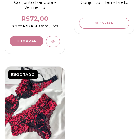
Conjunto Ellen - Preto
Conjunto Pandora -
Vermelho
R$72,00
ESPIAR
3
x de
R$24,00
sem juros
COMPRAR
ESGOTADO