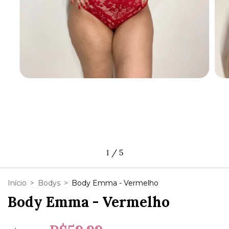
1
/
5
Início
>
Bodys
>
Body Emma - Vermelho
Body Emma - Vermelho