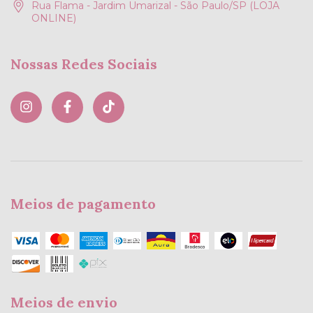
Rua Flama - Jardim Umarizal - São Paulo/SP (LOJA
ONLINE)
Nossas Redes Sociais
Meios de pagamento
Meios de envio