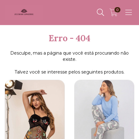
0
Erro - 404
Desculpe, mas a página que você está procurando não
existe.
Talvez você se interesse pelos seguintes produtos.