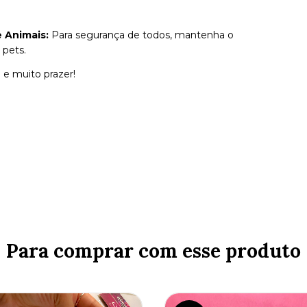
 Animais:
Para segurança de todos, mantenha o
 pets.
 e muito prazer!
Para comprar com esse produto