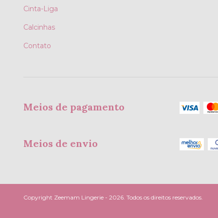
Cinta-Liga
Calcinhas
Contato
Meios de pagamento
Meios de envio
Copyright Zeemam Lingerie - 2026. Todos os direitos reservados.