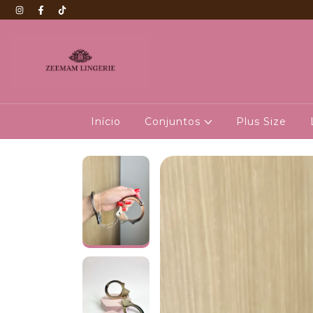
Início
Conjuntos
Plus Size