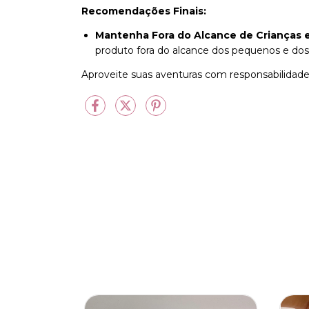
Recomendações Finais:
Mantenha Fora do Alcance de Crianças e
produto fora do alcance dos pequenos e dos
Aproveite suas aventuras com responsabilidade