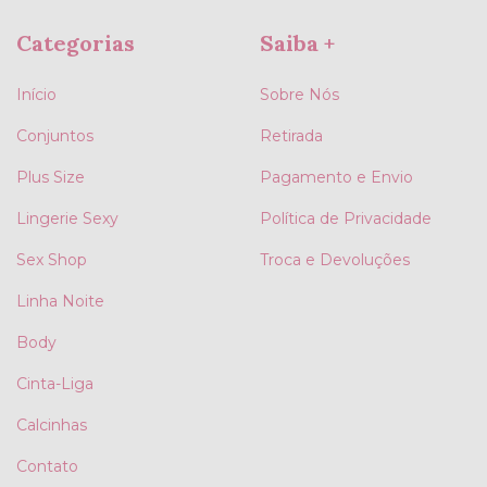
Categorias
Saiba +
Início
Sobre Nós
Conjuntos
Retirada
Plus Size
Pagamento e Envio
Lingerie Sexy
Política de Privacidade
Sex Shop
Troca e Devoluções
Linha Noite
Body
Cinta-Liga
Calcinhas
Contato