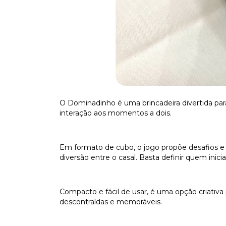
O Dominadinho é uma brincadeira divertida para
interação aos momentos a dois.
Em formato de cubo, o jogo propõe desafios e
diversão entre o casal. Basta definir quem inici
Compacto e fácil de usar, é uma opção criativa
descontraídas e memoráveis.