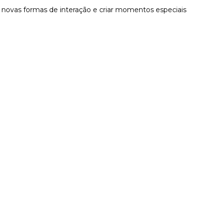
r novas formas de interação e criar momentos especiais