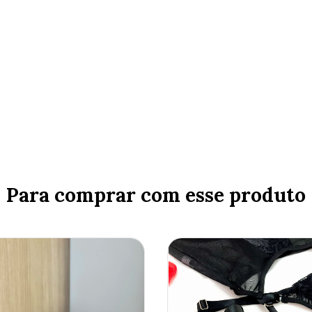
Para comprar com esse produto