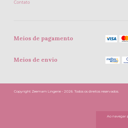
Contato
Meios de pagamento
Meios de envio
Copyright Zeemam Lingerie - 2026. Todos os direitos reservados.
Ao navegar p