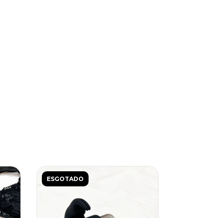
ESGOTADO