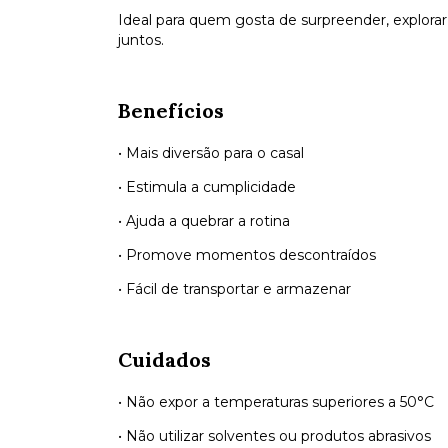
Ideal para quem gosta de surpreender, explora
juntos.
Benefícios
• Mais diversão para o casal
• Estimula a cumplicidade
• Ajuda a quebrar a rotina
• Promove momentos descontraídos
• Fácil de transportar e armazenar
Cuidados
• Não expor a temperaturas superiores a 50°C
• Não utilizar solventes ou produtos abrasivos