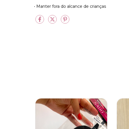
• Manter fora do alcance de crianças